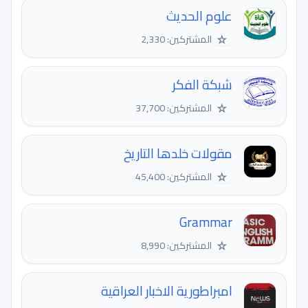
علوم الحديث
☆
المشتركين: 2,330
شبكة الفكر
☆
المشتركين: 37,700
مقولات خلدها التاريخ
☆
المشتركين: 45,400
Grammar
☆
المشتركين: 8,990
امبراطورية الاخبار العراقية