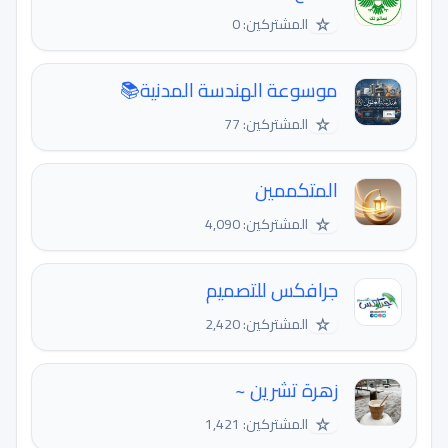
☆
المشتركين: 0
موسوعة الهندسة المدنية📚
☆
المشتركين: 77
المتكممين
☆
المشتركين: 4,090
جرافكس للتصميم
☆
المشتركين: 2,420
زهرة تشرين ~
☆
المشتركين: 1,421