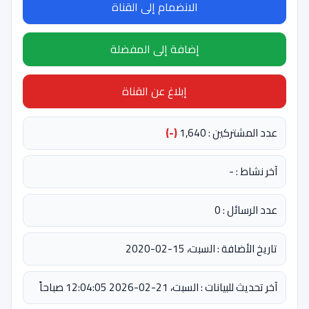
الانضمام إلى القناة
إضافة إلى المفضلة
إبلاغ عن القناة
عدد المشتركين : 1,640
(-)
آخر نشاط : -
عدد الرسائل : 0
تاريخ الأضافة : السبت، 15-02-2020
آخر تحديث للبيانات : السبت، 21-02-2026 12:04:05 صباحاً