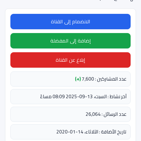
الانضمام إلى القناة
إضافة إلى المفضلة
إبلاغ عن القناة
عدد المشتركين : 7,600
(+)
آخر نشاط : السبت، 13-09-2025 08:09 مساءً
عدد الرسائل : 26,064
تاريخ الأضافة : الثلاثاء، 14-01-2020