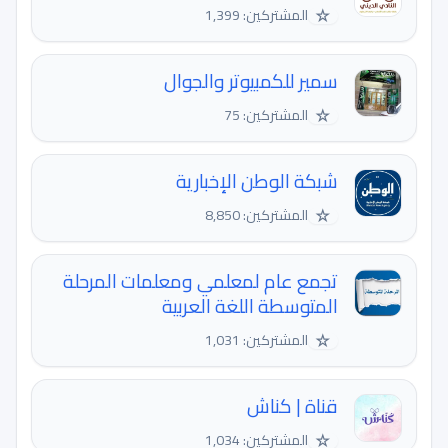
☆
المشتركين: 1,399
سمير للكمبيوتر والجوال
☆
المشتركين: 75
شبكة الوطن الإخبارية
☆
المشتركين: 8,850
تجمع عام لمعلمي ومعلمات المرحلة
المتوسطة اللغة العربية
☆
المشتركين: 1,031
قناة | كناش
☆
المشتركين: 1,034