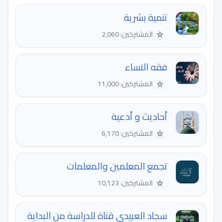
تنمية بشرية
☆
المشتركين: 2,060
فقه النساء
☆
المشتركين: 11,000
أحاديث و أدعية
☆
المشتركين: 6,170
تجمع المعلمين والمعلمات
☆
المشتركين: 10,123
سجاد العبيدي قناة للدراسة من البداية