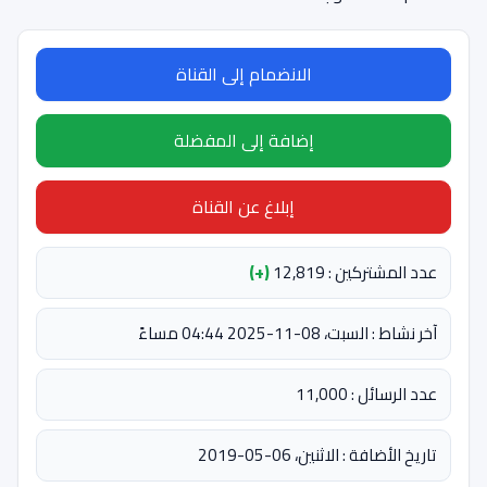
الانضمام إلى القناة
إضافة إلى المفضلة
إبلاغ عن القناة
عدد المشتركين : 12,819
(+)
آخر نشاط : السبت، 08-11-2025 04:44 مساءً
عدد الرسائل : 11,000
تاريخ الأضافة : الاثنين، 06-05-2019