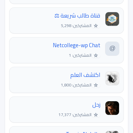
قناة طالب شريعة ⚖️
☆
المشتركين: 5,298
Netcollege-wp Chat
☆
المشتركين: 1
اكتشف العلم
☆
المشتركين: 1,800
زحل
☆
المشتركين: 17,377