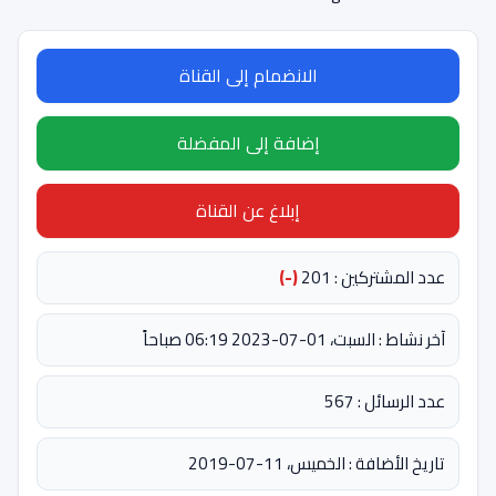
الانضمام إلى القناة
إضافة إلى المفضلة
إبلاغ عن القناة
عدد المشتركين : 201
(-)
آخر نشاط : السبت، 01-07-2023 06:19 صباحاً
عدد الرسائل : 567
تاريخ الأضافة : الخميس، 11-07-2019