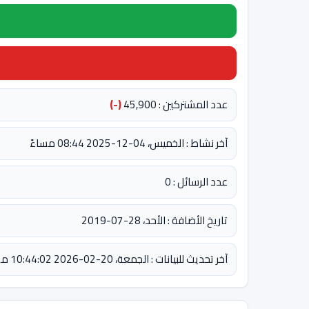
عدد المشتركين : 45,900
(-)
آخر نشاط : الخميس، 04-12-2025 08:44 مساءً
عدد الرسائل : 0
تاريخ الأضافة : الأحد، 28-07-2019
آخر تحديث للبيانات : الجمعة، 20-02-2026 10:44:02 مساءً