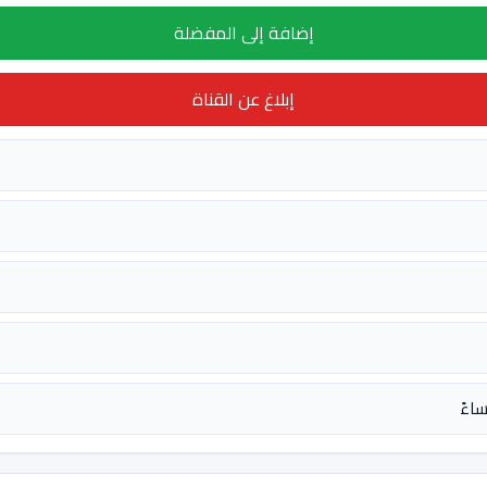
إضافة إلى المفضلة
إبلاغ عن القناة