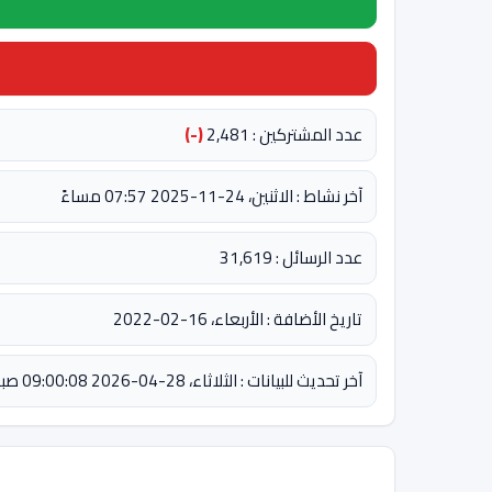
عدد المشتركين : 2,481
(-)
آخر نشاط : الاثنين، 24-11-2025 07:57 مساءً
عدد الرسائل : 31,619
تاريخ الأضافة : الأربعاء، 16-02-2022
آخر تحديث للبيانات : الثلاثاء، 28-04-2026 09:00:08 صباحاً