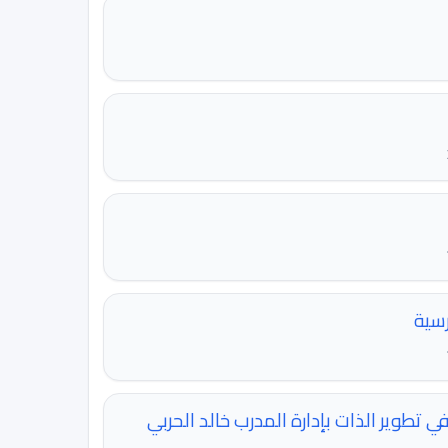
رسية
طوير الذات بإدارة المدرب خالد الحربي