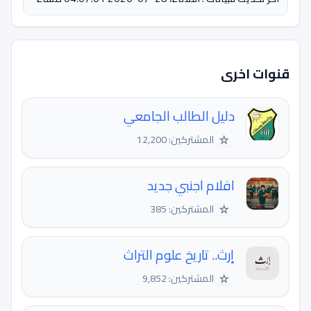
قنوات اخرى
دليل الطالب الجامعي
☆
المشتركين: 12,200
افلام اجنبي جديد
☆
المشتركين: 385
إرث.. تاريخ علوم التراث
☆
المشتركين: 9,852