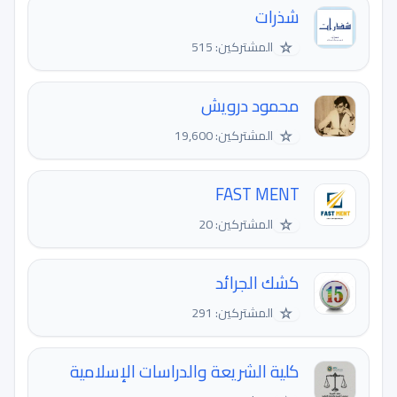
شذرات
☆
المشتركين: 515
محمود درويش
☆
المشتركين: 19,600
FAST MENT
☆
المشتركين: 20
كشك الجرائد
☆
المشتركين: 291
كلية الشريعة والدراسات الإسلامية