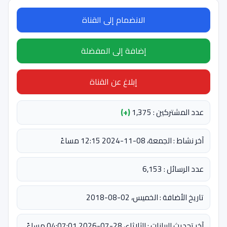
الانضمام إلى القناة
إضافة إلى المفضلة
إبلاغ عن القناة
عدد المشتركين : 1,375
(+)
آخر نشاط : الجمعة، 08-11-2024 12:15 مساءً
عدد الرسائل : 6,153
تاريخ الأضافة : الخميس، 02-08-2018
آخر تحديث للبيانات : الثلاثاء، 28-07-2026 04:07:01 مساءً