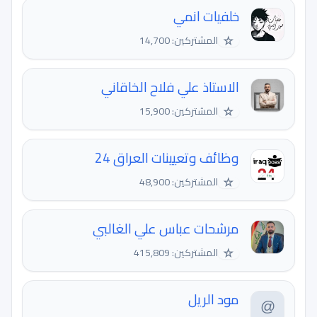
خلفيات انمي
☆
المشتركين: 14,700
الاستاذ علي فلاح الخاقاني
☆
المشتركين: 15,900
وظائف وتعيينات العراق 24
☆
المشتركين: 48,900
مرشحات عباس علي الغالبي
☆
المشتركين: 415,809
مود الريل