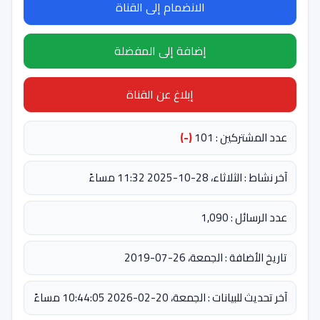
الانضمام إلى القناة
إضافة إلى المفضلة
إبلاغ عن القناة
عدد المشتركين : 101
(-)
آخر نشاط : الثلاثاء، 28-10-2025 11:32 مساءً
عدد الرسائل : 1,090
تاريخ الأضافة : الجمعة، 26-07-2019
آخر تحديث للبيانات : الجمعة، 20-02-2026 10:44:05 مساءً