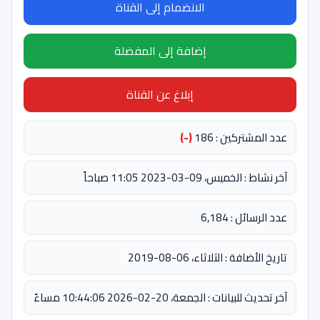
الانضمام إلى القناة
إضافة إلى المفضلة
إبلاغ عن القناة
عدد المشتركين : 186
(-)
آخر نشاط : الخميس، 09-03-2023 11:05 صباحاً
عدد الرسائل : 6,184
تاريخ الأضافة : الثلاثاء، 06-08-2019
آخر تحديث للبيانات : الجمعة، 20-02-2026 10:44:06 مساءً