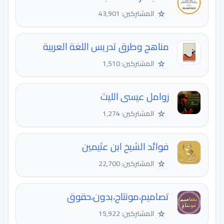
☆
المشتركين: 43,901
مناهج وطرق تدريس اللغة العربية
☆
المشتركين: 1,510
زوامل عيسى الليث
☆
المشتركين: 1,274
فوائد الشيخ ابن عثيمين
☆
المشتركين: 22,700
تصاميم،مونتاج،بدون،حقوق
☆
المشتركين: 15,922