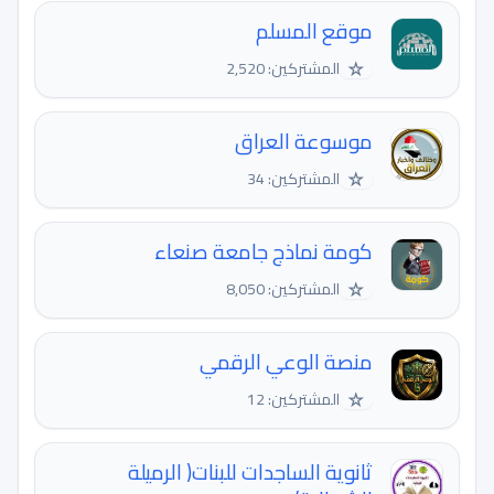
موقع المسلم
☆
المشتركين: 2,520
موسوعة العراق
☆
المشتركين: 34
كومة نماذج جامعة صنعاء
☆
المشتركين: 8,050
منصة الوعي الرقمي
☆
المشتركين: 12
ثانوية الساجدات للبنات( الرميلة