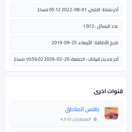
آخر نشاط : الاثنين، 01-08-2022 05:12 مساءً
عدد الرسائل : 1,972
تاريخ الأضافة : الأربعاء، 25-09-2019
آخر تحديث للبيانات : الجمعة، 20-02-2026 10:56:02 مساءً
قنوات اخرى
طقس المناطق
☆
المشتركين: 4,970