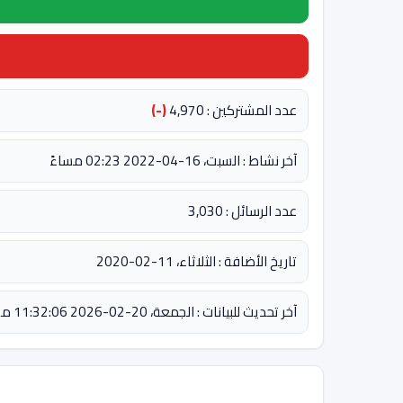
عدد المشتركين : 4,970
(-)
آخر نشاط : السبت، 16-04-2022 02:23 مساءً
عدد الرسائل : 3,030
تاريخ الأضافة : الثلاثاء، 11-02-2020
آخر تحديث للبيانات : الجمعة، 20-02-2026 11:32:06 مساءً