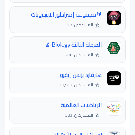
🔰مجموعة إمبراطور الايردروبات
☆
المشتركين: 313
المرحلة الثالثة Biology 🔬
☆
المشتركين: 288
هارفارد بزنس ريفيو
☆
المشتركين: 12,942
الرياضيات العالمية
☆
المشتركين: 383