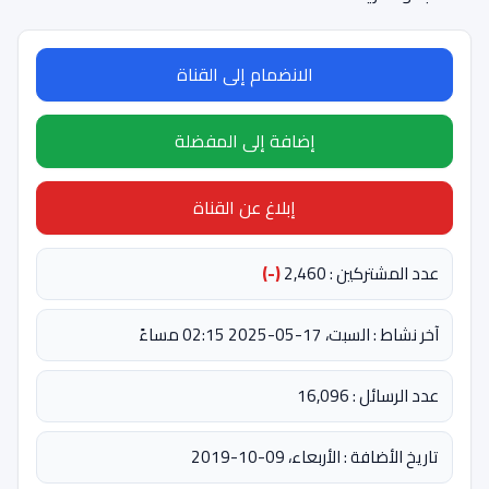
الانضمام إلى القناة
إضافة إلى المفضلة
إبلاغ عن القناة
عدد المشتركين : 2,460
(-)
آخر نشاط : السبت، 17-05-2025 02:15 مساءً
عدد الرسائل : 16,096
تاريخ الأضافة : الأربعاء، 09-10-2019