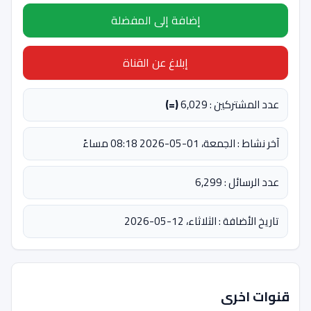
إضافة إلى المفضلة
إبلاغ عن القناة
عدد المشتركين : 6,029
(=)
آخر نشاط : الجمعة، 01-05-2026 08:18 مساءً
عدد الرسائل : 6,299
تاريخ الأضافة : الثلاثاء، 12-05-2026
قنوات اخرى