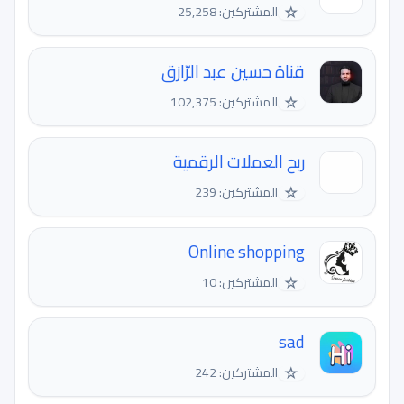
☆
المشتركين: 25,258
قناة حسين عبد الرّازق
☆
المشتركين: 102,375
ربح العملات الرقمية
☆
المشتركين: 239
Online shopping
☆
المشتركين: 10
sad
☆
المشتركين: 242