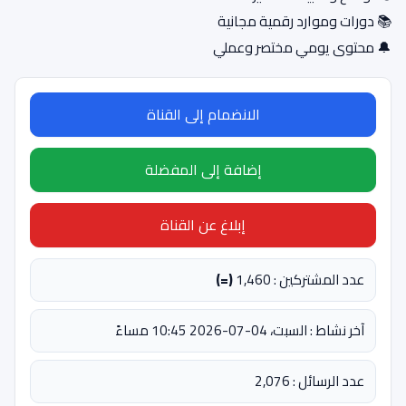
📚 دورات وموارد رقمية مجانية
🔔 محتوى يومي مختصر وعملي
الانضمام إلى القناة
إضافة إلى المفضلة
إبلاغ عن القناة
عدد المشتركين : 1,460
(=)
آخر نشاط : السبت، 04-07-2026 10:45 مساءً
عدد الرسائل : 2,076