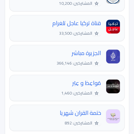
☆
المشتركين: 10,200
قناة تركيا عاجل تلغرام
☆
المشتركين: 33,500
الجزيرة مباشر
☆
المشتركين: 366,146
مَواعِظ و عِبَر
☆
المشتركين: 1,460
ختمة القران شهريا
☆
المشتركين: 892