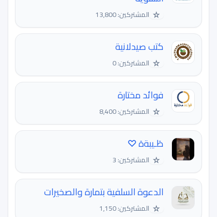
☆
المشتركين: 13,800
كتب صيدلانية
☆
المشتركين: 0
فوائد مختارة
☆
المشتركين: 8,400
طَـيبةهَ ︎♡
☆
المشتركين: 3
الدعوة السلفية بتمارة والصخيرات
☆
المشتركين: 1,150