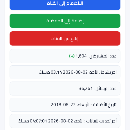
الانضمام إلى القناة
إضافة إلى المفضلة
إبلاغ عن القناة
عدد المشتركين : 1,604
(+)
آخر نشاط : الأحد، 02-08-2026 03:14 مساءً
عدد الرسائل : 36,261
تاريخ الأضافة : الأربعاء، 22-08-2018
آخر تحديث للبيانات : الأحد، 02-08-2026 04:07:01 مساءً