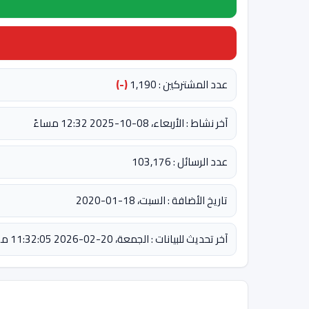
عدد المشتركين : 1,190
(-)
آخر نشاط : الأربعاء، 08-10-2025 12:32 مساءً
عدد الرسائل : 103,176
تاريخ الأضافة : السبت، 18-01-2020
آخر تحديث للبيانات : الجمعة، 20-02-2026 11:32:05 مساءً