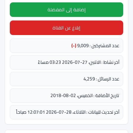
إضافة إلى المفضلة
إبلاغ عن القناة
عدد المشتركين : 9,009
(-)
آخر نشاط : الاثنين، 27-07-2026 03:23 مساءً
عدد الرسائل : 4,259
تاريخ الأضافة : الخميس، 02-08-2018
آخر تحديث للبيانات : الثلاثاء، 28-07-2026 12:07:01 صباحاً