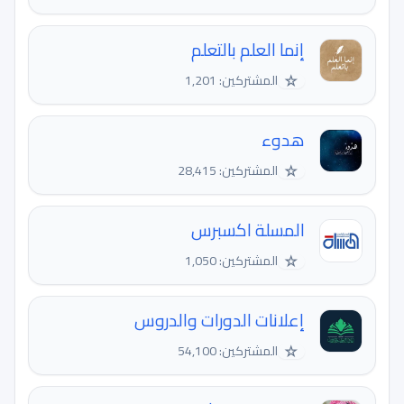
إنما العلم بالتعلم
☆
المشتركين: 1,201
هدوء
☆
المشتركين: 28,415
المسلة اكسبرس
☆
المشتركين: 1,050
إعلانات الدورات والدروس
☆
المشتركين: 54,100