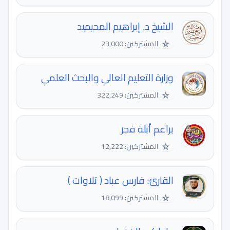
الشيخ د. إبراهيم المحيميد
☆
المشتركين: 23,000
وزارة التعليم العالي والبحث العلمي
☆
المشتركين: 322,249
براعم أبلة فجر
☆
المشتركين: 12,222
القارئ: فارس عباد ( تلاوات )
☆
المشتركين: 18,099