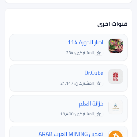
قنوات اخرى
اخبار الدورة 114
☆
المشتركين: 334
Dr.Cube
☆
المشتركين: 21,147
خزانة العلم
☆
المشتركين: 19,400
تعدين MINING العرب ARAB