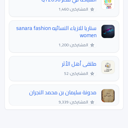
☆
المشتركين: 1,460
سناريا للازياء النسائيه sanara fashion
women
☆
المشتركين: 1,200
ملتقى أهل الأثر
☆
المشتركين: 52
مدونة سليمان بن محمد النجران
☆
المشتركين: 9,339