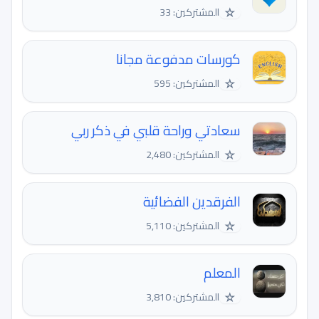
☆
المشتركين: 33
كورسات مدفوعة مجانا
☆
المشتركين: 595
سعادتي وراحة قلبي في ذكر ربي
☆
المشتركين: 2,480
الفرقدين الفضائية
☆
المشتركين: 5,110
المعلم
☆
المشتركين: 3,810