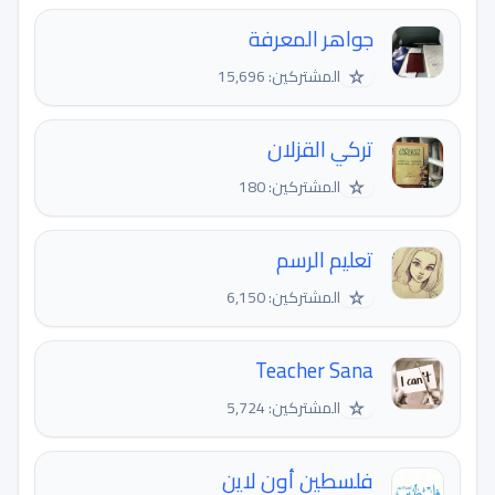
جواهر المعرفة
☆
المشتركين: 15,696
تركي القزلان
☆
المشتركين: 180
تعليم الرسم
☆
المشتركين: 6,150
Teacher Sana
☆
المشتركين: 5,724
فلسطين أون لاين