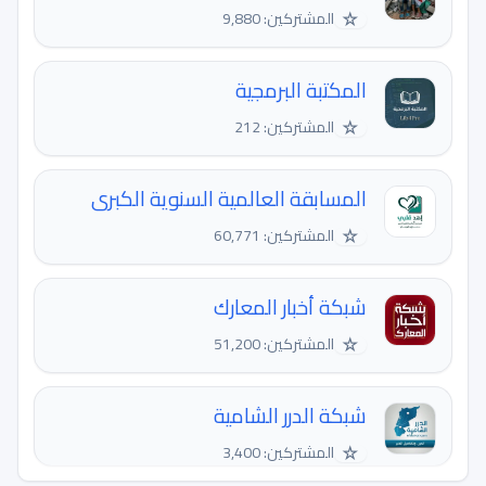
☆
المشتركين: 9,880
المكتبة البرمجية
☆
المشتركين: 212
المسابقة العالمية السنوية الكبرى
☆
المشتركين: 60,771
شبكة أخبار المعارك
☆
المشتركين: 51,200
شبكة الدرر الشامية
☆
المشتركين: 3,400