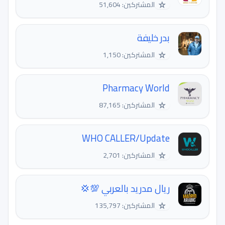
☆
المشتركين: 51,604
بدر خليفة
☆
المشتركين: 1,150
Pharmacy World
☆
المشتركين: 87,165
WHO CALLER/Update
☆
المشتركين: 2,701
ريال مدريد بالعربي 💯💢
☆
المشتركين: 135,797