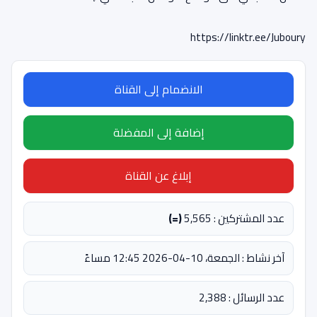
https://linktr.ee/Juboury
الانضمام إلى القناة
إضافة إلى المفضلة
إبلاغ عن القناة
عدد المشتركين : 5,565
(=)
آخر نشاط : الجمعة، 10-04-2026 12:45 مساءً
عدد الرسائل : 2,388