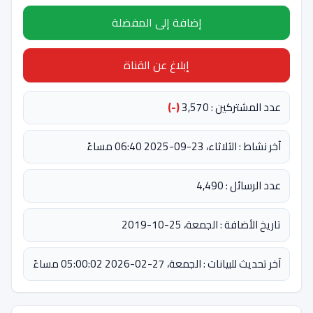
إضافة إلى المفضلة
إبلاغ عن القناة
عدد المشتركين : 3,570
(-)
آخر نشاط : الثلاثاء، 23-09-2025 06:40 مساءً
عدد الرسائل : 4,490
تاريخ الأضافة : الجمعة، 25-10-2019
آخر تحديث للبيانات : الجمعة، 27-02-2026 05:00:02 مساءً