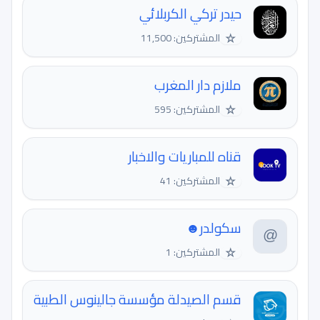
حيدر تركي الكربلائي
☆
المشتركين: 11,500
ملازم دار المغرب
☆
المشتركين: 595
قناه للمباريات والاخبار
☆
المشتركين: 41
سكولدر☻
☆
المشتركين: 1
قسم الصيدلة مؤسسة جالينوس الطبية