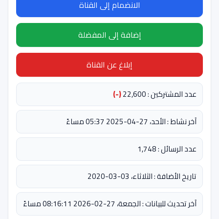
الانضمام إلى القناة
إضافة إلى المفضلة
إبلاغ عن القناة
عدد المشتركين : 22,600
(-)
آخر نشاط : الأحد، 27-04-2025 05:37 مساءً
عدد الرسائل : 1,748
تاريخ الأضافة : الثلاثاء، 03-03-2020
آخر تحديث للبيانات : الجمعة، 27-02-2026 08:16:11 مساءً